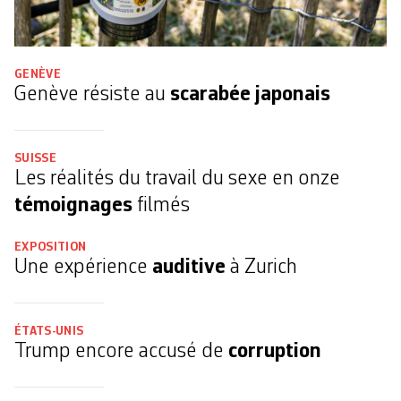
GENÈVE
Genève résiste au
scarabée japonais
SUISSE
Les réalités du travail du sexe en onze
témoignages
filmés
EXPOSITION
Une expérience
auditive
à Zurich
ÉTATS-UNIS
Trump encore accusé de
corruption