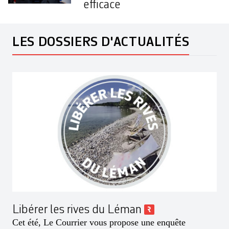
efficace
LES DOSSIERS D'ACTUALITÉS
Libérer les rives du Léman
Cet été, Le Courrier vous propose une enquête