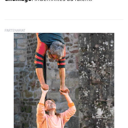
PARTENARIAT