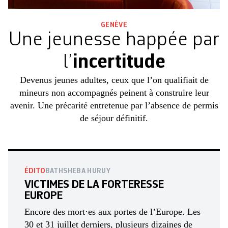
GENÈVE
Une jeunesse happée par
l’
incertitude
Devenus jeunes adultes, ceux que l’on qualifiait de
mineurs non accompagnés peinent à construire leur
avenir. Une précarité entretenue par l’absence de permis
de séjour définitif.
ÉDITO
BATHSHEBA HURUY
VICTIMES DE LA FORTERESSE
EUROPE
Encore des mort·es aux portes de l’Europe. Les
30 et 31 juillet derniers, plusieurs dizaines de