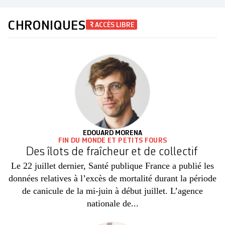
CHRONIQUES
ACCÈS LIBRE
EDOUARD MORENA
FIN DU MONDE ET PETITS FOURS
Des îlots de fraîcheur et de collectif
Le 22 juillet dernier, Santé publique France a publié les
données relatives à l’excès de mortalité durant la période
de canicule de la mi-juin à début juillet. L’agence
nationale de...