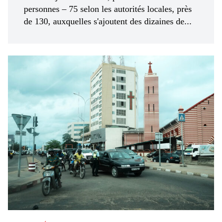
personnes – 75 selon les autorités locales, près
de 130, auxquelles s'ajoutent des dizaines de...