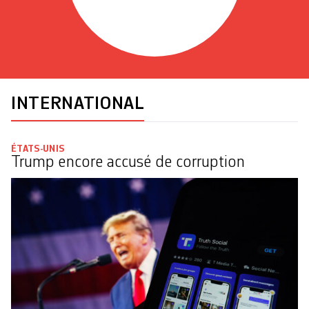
INTERNATIONAL
ÉTATS-UNIS
Trump encore accusé de corruption