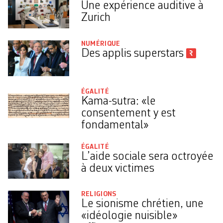
Une expérience auditive à
Zurich
NUMÉRIQUE
Des applis superstars
ÉGALITÉ
Kama-sutra: «le
consentement y est
fondamental»
ÉGALITÉ
L’aide sociale sera octroyée
à deux victimes
RELIGIONS
Le sionisme chrétien, une
«idéologie nuisible»