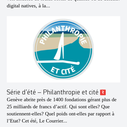
digital natives, à la...
Série d’été – Philanthropie et cité
Genève abrite près de 1400 fondations gérant plus de
25 milliards de francs d’actif. Qui sont elles? Que
soutiennent-elles? Quel poids ont-elles par rapport à
l’Etat? Cet été, Le Courrier...