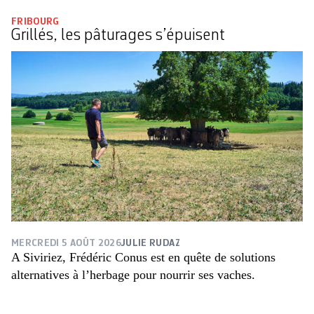
FRIBOURG
Grillés, les pâturages s’épuisent
MERCREDI 5 AOÛT 2026
JULIE RUDAZ
A Siviriez, Frédéric Conus est en quête de solutions
alternatives à l’herbage pour nourrir ses vaches.