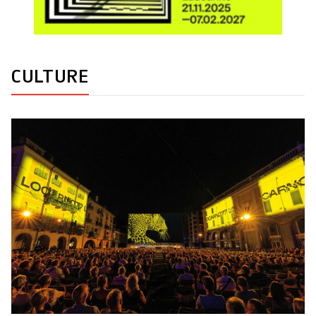
CULTURE