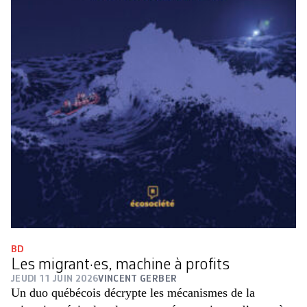
BD
Les migrant·es, machine à profits
JEUDI 11 JUIN 2026
VINCENT GERBER
Un duo québécois décrypte les ­mécanismes de la