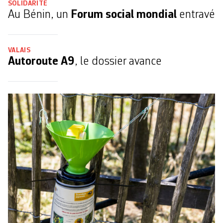
SOLIDARITÉ
Au Bénin, un
Forum social mondial
entravé
VALAIS
Autoroute A9
, le dossier avance