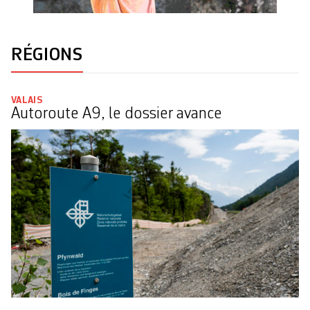
RÉGIONS
VALAIS
Autoroute A9, le dossier avance