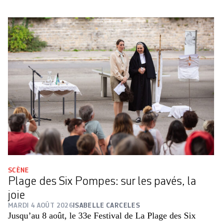
SCÈNE
Plage des Six Pompes: sur les pavés, la
joie
MARDI 4 AOÛT 2026
ISABELLE CARCELES
Jusqu’au 8 août, le 33e Festival de La Plage des Six