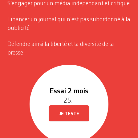
S’engager pour un média indépendant et critique
Financer un journal qui n’est pas subordonné à la
publicité
Défendre ainsi la liberté et la diversité de la
presse
Essai 2 mois
25.-
JE TESTE