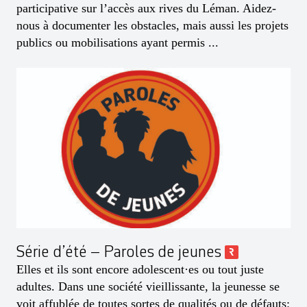
participative sur l’accès aux rives du Léman. Aidez-
nous à documenter les obstacles, mais aussi les projets
publics ou mobilisations ayant permis ...
Série d’été – Paroles de jeunes
Elles et ils sont encore adolescent·es ou tout juste
adultes. Dans une société vieillissante, la jeunesse se
voit affublée de toutes sortes de qualités ou de défauts: