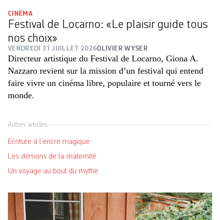
CINÉMA
Festival de Locarno: «Le plaisir guide tous
nos choix»
VENDREDI 31 JUILLET 2026
OLIVIER WYSER
Directeur artistique du Festival de Locarno, Giona A.
Nazzaro revient sur la mission d’un festival qui entend
faire vivre un cinéma libre, populaire et tourné vers le
monde.
Autres articles
Ecriture à l’encre magique
Les démons de la maternité
Un voyage au bout du mythe