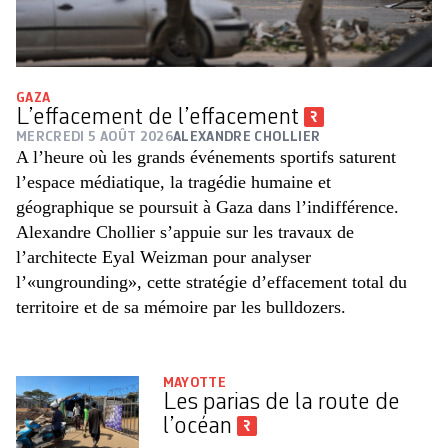
GAZA
L’effacement de l’effacement
MERCREDI 5 AOÛT 2026
ALEXANDRE CHOLLIER
A l’heure où les grands événements sportifs saturent
l’espace médiatique, la tragédie humaine et
géographique se poursuit à Gaza dans l’indifférence.
Alexandre Chollier s’appuie sur les travaux de
l’architecte Eyal Weizman pour analyser
l’«ungrounding», cette stratégie d’effacement total du
territoire et de sa mémoire par les bulldozers.
MAYOTTE
Les parias de la route de
l’océan